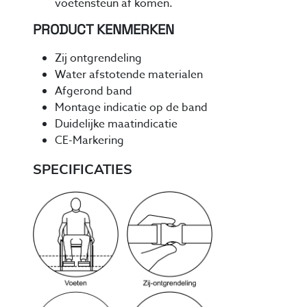
voetensteun af komen.
PRODUCT KENMERKEN
Zij ontgrendeling
Water afstotende materialen
Afgerond band
Montage indicatie op de band
Duidelijke maatindicatie
CE-Markering
SPECIFICATIES