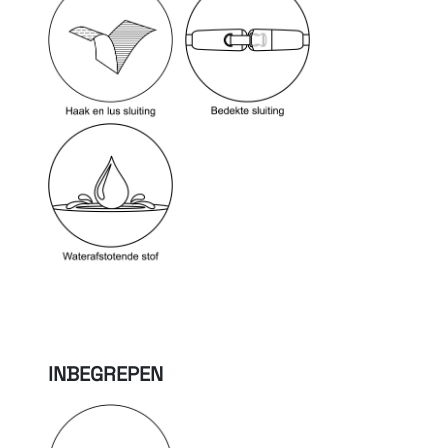
INBEGREPEN