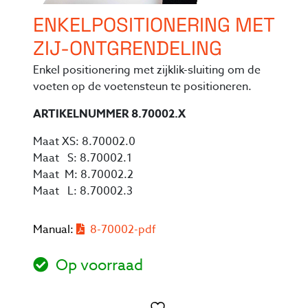
ENKELPOSITIONERING MET
ZIJ-ONTGRENDELING
Enkel positionering met zijklik-sluiting om de
voeten op de voetensteun te positioneren.
ARTIKELNUMMER 8.70002.X
Maat XS: 8.70002.0
Maat S: 8.70002.1
Maat M: 8.70002.2
Maat L: 8.70002.3
Manual:
8-70002-pdf
Op voorraad
Toevoegen aan verlanglijst