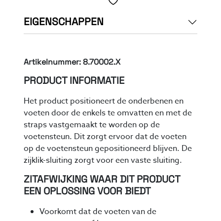
EIGENSCHAPPEN
Artikelnummer: 8.70002.X
PRODUCT INFORMATIE
Het product positioneert de onderbenen en
voeten door de enkels te omvatten en met de
straps vastgemaakt te worden op de
voetensteun. Dit zorgt ervoor dat de voeten
op de voetensteun gepositioneerd blijven. De
zijklik-sluiting zorgt voor een vaste sluiting.
ZITAFWIJKING WAAR DIT PRODUCT
EEN OPLOSSING VOOR BIEDT
Voorkomt dat de voeten van de