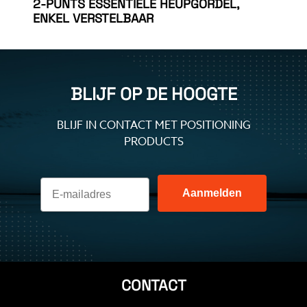
2-PUNTS ESSENTIËLE HEUPGORDEL,
ENKEL VERSTELBAAR
BLIJF OP DE HOOGTE
BLIJF IN CONTACT MET POSITIONING
PRODUCTS
Aanmelden
CONTACT