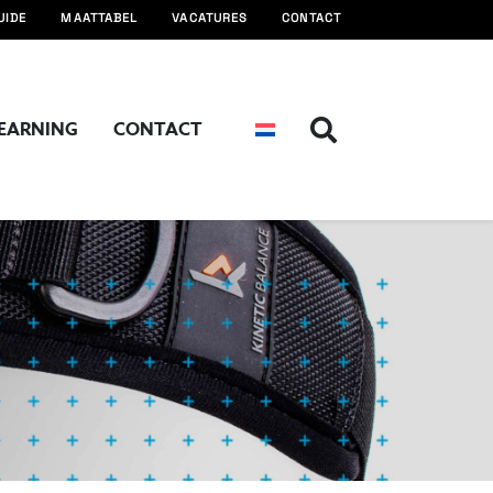
UIDE
MAATTABEL
VACATURES
CONTACT
LEARNING
CONTACT