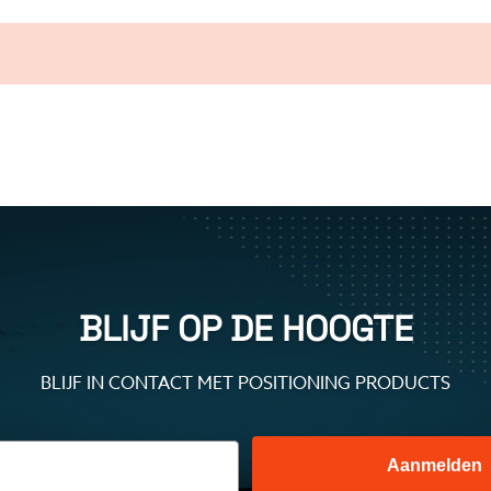
BLIJF OP DE HOOGTE
BLIJF IN CONTACT MET POSITIONING PRODUCTS
Aanmelden