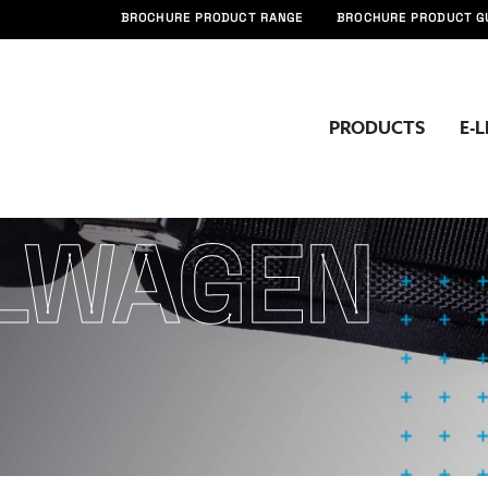
BROCHURE PRODUCT RANGE
BROCHURE PRODUCT G
PRODUCTS
E-
LWAGEN