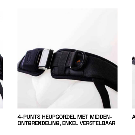
4-PUNTS HEUPGORDEL MET MIDDEN-
A
ONTGRENDELING, ENKEL VERSTELBAAR