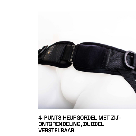
4-PUNTS HEUPGORDEL MET ZIJ-
ONTGRENDELING, DUBBEL
VERSTELBAAR