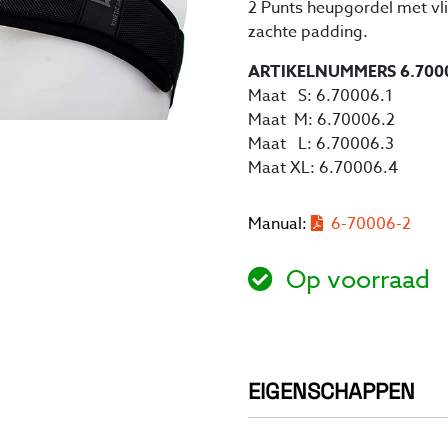
2 Punts heupgordel met vli
zachte padding.
ARTIKELNUMMERS 6.700
Maat S: 6.70006.1
Maat M: 6.70006.2
Maat L: 6.70006.3
Maat XL: 6.70006.4
Manual:
6-70006-2
Op voorraad
EIGENSCHAPPEN