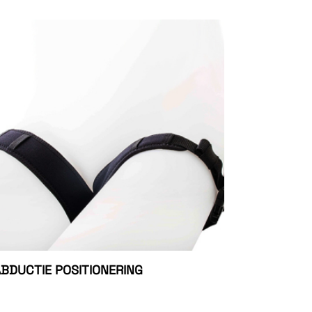
BDUCTIE POSITIONERING