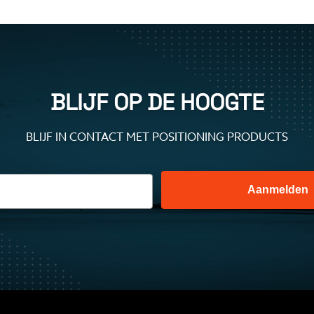
BLIJF OP DE HOOGTE
BLIJF IN CONTACT MET POSITIONING PRODUCTS
Aanmelden