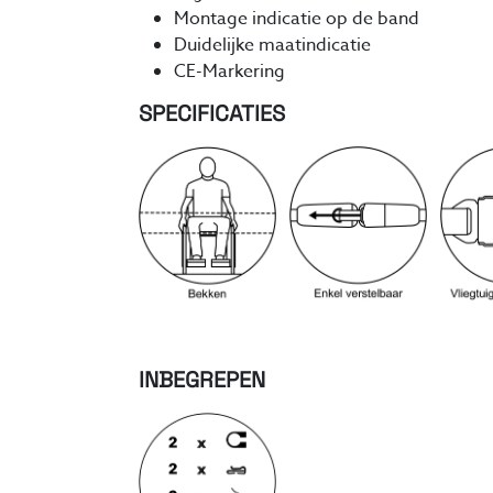
Montage indicatie op de band
Duidelijke maatindicatie
CE-Markering
SPECIFICATIES
INBEGREPEN