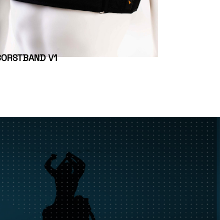
BORSTBAND V1