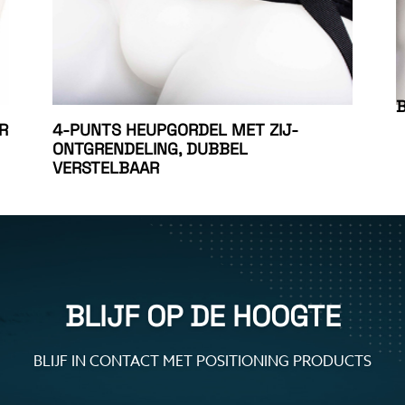
R
4-PUNTS HEUPGORDEL MET ZIJ-
ONTGRENDELING, DUBBEL
VERSTELBAAR
BLIJF OP DE HOOGTE
BLIJF IN CONTACT MET POSITIONING PRODUCTS