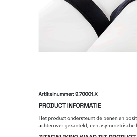
Artikelnummer: 9.70001.X
PRODUCT INFORMATIE
Het product ondersteunt de benen en positi
achterover gekanteld, een asymmetrische 