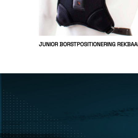
JUNIOR BORSTPOSITIONERING REKBAA