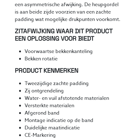
een asymmetrische afwijking.
De heupgordel
is aan beide zijde voorzien van een zachte
padding wat mogelijke drukpunten voorkomt.
ZITAFWIJKING WAAR DIT PRODUCT
EEN OPLOSSING VOOR BIEDT
Voorwaartse bekkenkanteling
Bekken rotatie
PRODUCT KENMERKEN
Tweezijdige zachte padding
Zij ontgrendeling
Water- en vuil afstotende materialen
Versterkte materialen
Afgerond band
Montage indicatie op de band
Duidelijke maatindicatie
CE-Markering