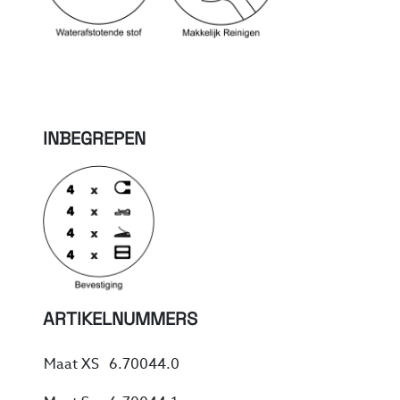
INBEGREPEN
ARTIKELNUMMERS
Maat XS
6.70044.0