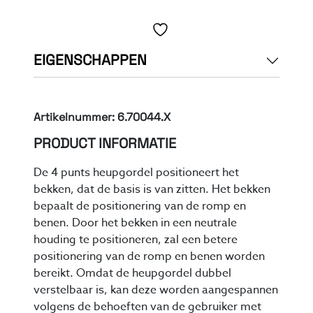
Toevoegen aan verlanglijst
EIGENSCHAPPEN
Artikelnummer: 6.70044.X
PRODUCT INFORMATIE
De 4 punts heupgordel positioneert het
bekken, dat de basis is van zitten. Het bekken
bepaalt de positionering van de romp en
benen. Door het bekken in een neutrale
houding te positioneren, zal een betere
positionering van de romp en benen worden
bereikt. Omdat de heupgordel dubbel
verstelbaar is, kan deze worden aangespannen
volgens de behoeften van de gebruiker met