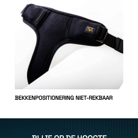
BEKKENPOSITIONERING NIET-REKBAAR