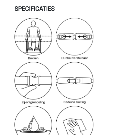
SPECIFICATIES