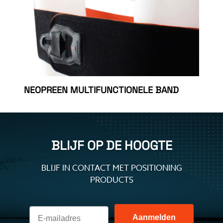
NEOPREEN MULTIFUNCTIONELE BAND
BLIJF OP DE HOOGTE
BLIJF IN CONTACT MET POSITIONING
PRODUCTS
Aanmelden