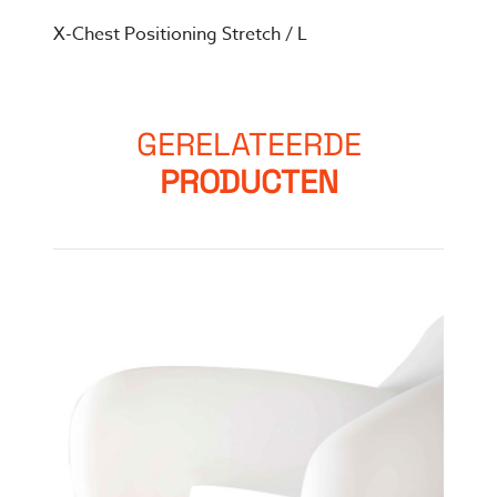
X-Chest Positioning Stretch / L
GERELATEERDE
PRODUCTEN