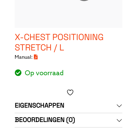
X-CHEST POSITIONING
STRETCH / L
Manual:
Op voorraad
Toevoegen aan verlanglijst
EIGENSCHAPPEN
BEOORDELINGEN (0)